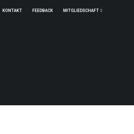
KONTAKT
FEEDBACK
MITGLIEDSCHAFT