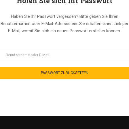
Holen Sie sich Ihr Passwort
Haben Sie Ihr Passwort vergessen? Bitte geben Sie Ihren
Benutzernamen oder E-Mail-Adresse ein. Sie erhalten einen Link per
E-Mail, womit Sie sich ein neues Passwort erstellen können.