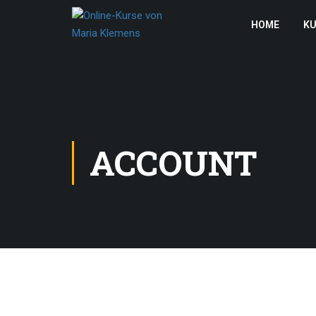
HOME
KU
ACCOUNT