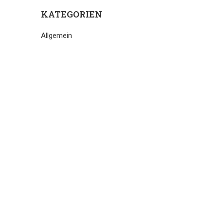
KATEGORIEN
Allgemein