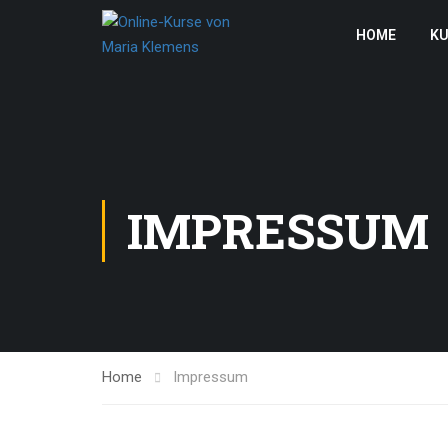
HOME
KU
IMPRESSUM
Home
Impressum