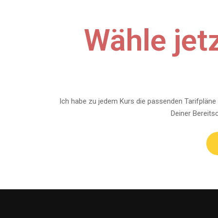
Wähle jet
Ich habe zu jedem Kurs die passenden Tarifpläne 
Deiner Bereits