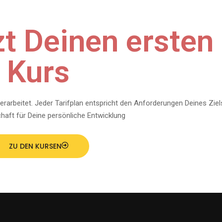
zt Deinen ersten
Kurs
erarbeitet. Jeder Tarifplan entspricht den Anforderungen Deines Ziel
chaft für Deine persönliche Entwicklung
ZU DEN KURSEN