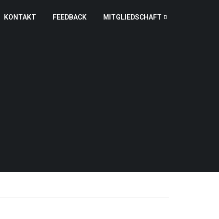
KONTAKT
FEEDBACK
MITGLIEDSCHAFT