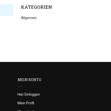
KATEGORIEN
Allgemein
MEIN KONTO
Hier Einloggen
Mein Profil