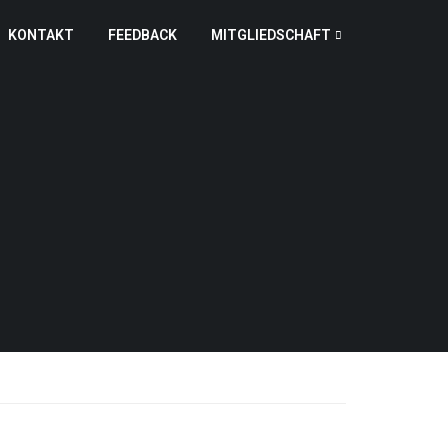
KONTAKT
FEEDBACK
MITGLIEDSCHAFT