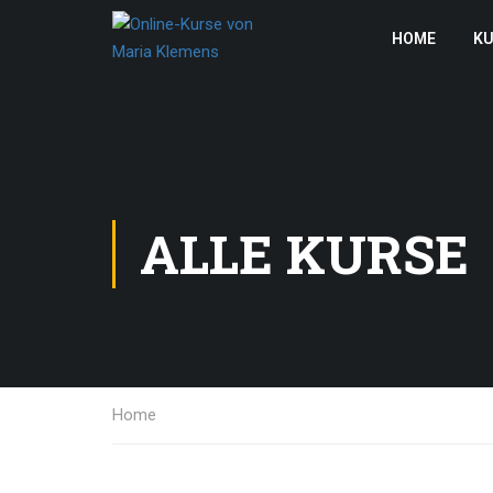
HOME
KU
ALLE KURSE
Home