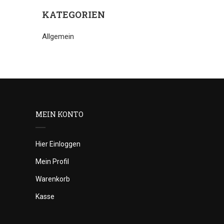
KATEGORIEN
Allgemein
MEIN KONTO
Hier Einloggen
Mein Profil
Warenkorb
Kasse