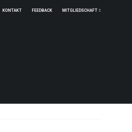
KONTAKT
FEEDBACK
MITGLIEDSCHAFT