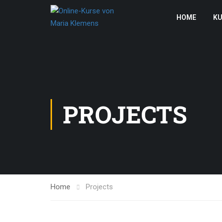
HOME
KU
PROJECTS
Home
Projects