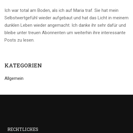
Ich war total am Boden, als ich auf Maria traf. Sie hat mein
Selbstwertgefühl wieder aufgebaut und hat das Licht in meinem
dunklen Leben wieder angemacht. Ich danke ihr sehr dafür und
bleibe unter treuen Abonnenten um weiterhin ihre interessante
Posts zu lesen.
KATEGORIEN
Allgemein
RECHTLICHES