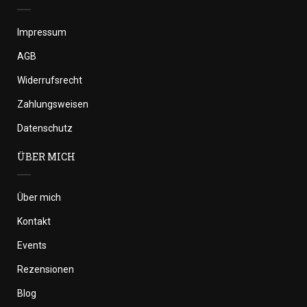
Impressum
AGB
Widerrufsrecht
Zahlungsweisen
Datenschutz
ÜBER MICH
Über mich
Kontakt
Events
Rezensionen
Blog