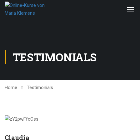
TESTIMONIALS
Home
Testimonials
Claudia